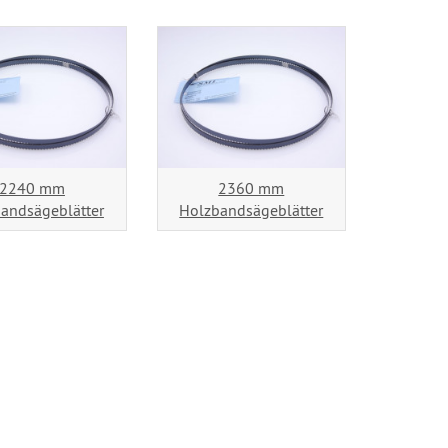
2240 mm
2360 mm
andsägeblätter
Holzbandsägeblätter