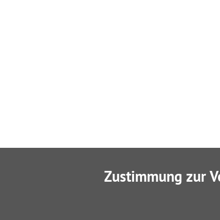
Zustimmung zur V