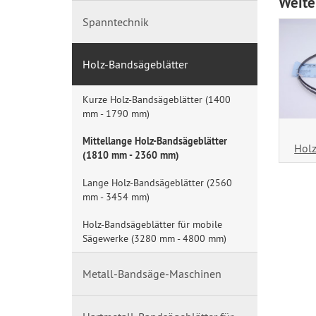
Weite
Spanntechnik
Holz-Bandsägeblätter
Kurze Holz-Bandsägeblätter (1400
mm - 1790 mm)
Mittellange Holz-Bandsägeblätter
Holz
(1810 mm - 2360 mm)
Lange Holz-Bandsägeblätter (2560
mm - 3454 mm)
Holz-Bandsägeblätter für mobile
Sägewerke (3280 mm - 4800 mm)
Metall-Bandsäge-Maschinen