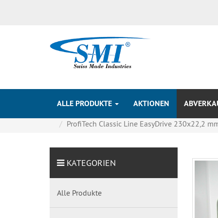
ALLE PRODUKTE
AKTIONEN
ABVERKAU
ProfiTech Classic Line EasyDrive 230x22,2 mm 
KATEGORIEN
Alle Produkte