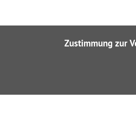
Zustimmung zur V