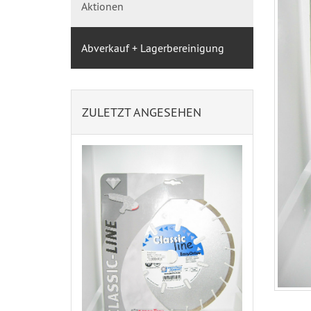
Aktionen
Abverkauf + Lagerbereinigung
ZULETZT ANGESEHEN