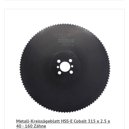
Metall-Kreissägeblatt HSS-E Cobalt 315 x 2,5 x
40 - 160 Zähne