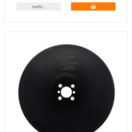
mehr...