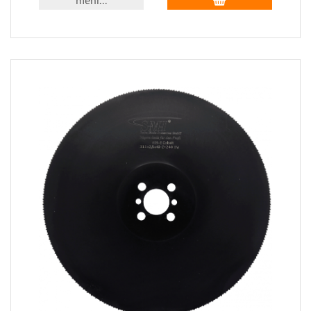
mehr...